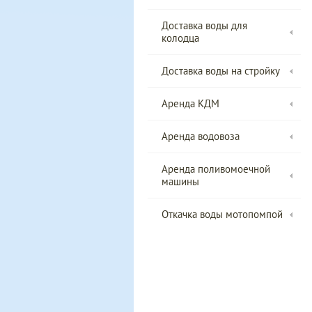
Доставка воды для
колодца
Доставка воды на стройку
Аренда КДМ
Аренда водовоза
Аренда поливомоечной
машины
Откачка воды мотопомпой