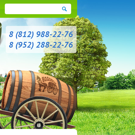
8 (812) 988-22-76
8 (952) 288-22-76