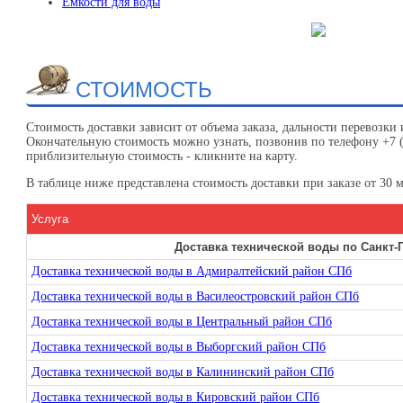
Емкости для воды
СТОИМОСТЬ
Стоимость доставки зависит от объема заказа, дальности перевозки
Окончательную стоимость можно узнать, позвонив по телефону +7 (
приблизительную стоимость - кликните на карту.
В таблице ниже представлена стоимость доставки при заказе от 30 
Услуга
Доставка технической воды по Санкт-
Доставка технической воды в Адмиралтейский район СПб
Доставка технической воды в Василеостровский район СПб
Доставка технической воды в Центральный район СПб
Доставка технической воды в Выборгский район СПб
Доставка технической воды в Калининский район СПб
Доставка технической воды в Кировский район СПб