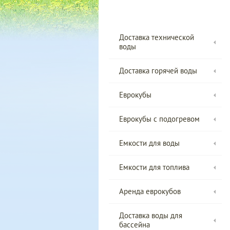
Доставка технической
воды
Доставка горячей воды
Еврокубы
Еврокубы с подогревом
Емкости для воды
Емкости для топлива
Аренда еврокубов
Доставка воды для
бассейна