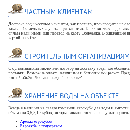
ЧАСТНЫМ КЛИЕНТАМ
Доставка воды частным клиентам, как правило, производится на с
заказа. В отдельных случаях, при заказе до 13:00, возможна доставк
оплата наличными или перевод на карту Сбербанка. В ближайшее в
картой на сайте.
СТРОИТЕЛЬНЫМ ОРГАНИЗАЦИЯМ
С организациями заключаем договор на доставку воды, где обозначе
поставки. Возможна оплата наличными и безналичный расчет. Предо
взятый объём. Доставка воды "по звонку"
ХРАНЕНИЕ ВОДЫ НА ОБЪЕКТЕ
Всегда в наличии на складе компании еврокубы для воды и емкости
объема на 3,5,8,10 кубов, которые можно взять в аренду или купить.
Аренда еврокубов
Еврокубы с подогревом