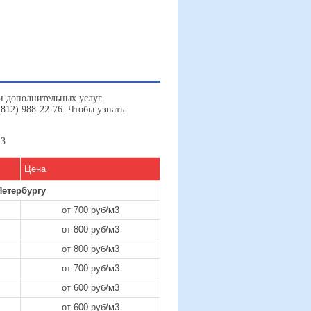
 и дополнительных услуг.
812) 988-22-76. Чтобы узнать
м3
Цена
Петербургу
от 700 руб/м3
от 800 руб/м3
от 800 руб/м3
от 700 руб/м3
от 600 руб/м3
от 600 руб/м3