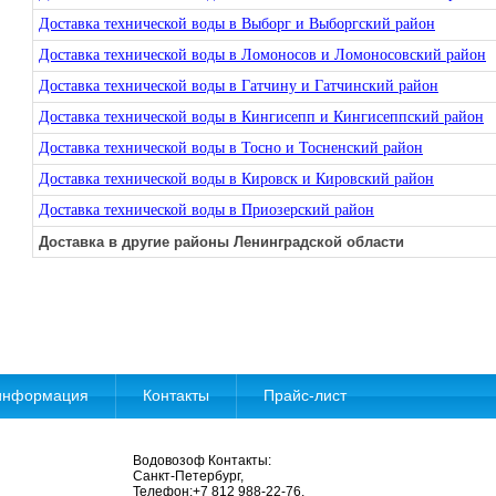
Доставка технической воды в Выборг и Выборгский район
Доставка технической воды в Ломоносов и Ломоносовский район
Доставка технической воды в Гатчину и Гатчинский район
Доставка технической воды в Кингисепп и Кингисеппский район
Доставка технической воды в Тосно и Тосненский район
Доставка технической воды в Кировск и Кировский район
Доставка технической воды в Приозерский район
Доставка в другие районы Ленинградской области
информация
Контакты
Прайс-лист
Водовозоф
Контакты:
Санкт-Петербург
,
Телефон:
+7 812 988-22-76
,