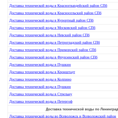
Доставка технической воды в Красногвардейский район СПб
Доставка технической воды в Красносельский район СПб
Доставка технической воды в Курортный район СПб
Доставка технической воды в Московский район СПб
Доставка технической воды в Невский район СПб
Доставка технической воды в Петроградский район СПб
Доставка технической воды в Приморский район СПб
Доставка технической воды в Фрунзенский район СПб
Доставка технической воды в Пушкин
Доставка технической воды в Кронштадт
Доставка технической воды в Колпино
Доставка технической воды в Пушкин
Доставка технической воды в Стрельну
Доставка технической воды в Петергоф
Доставка технической воды по Ленинград
Доставка технической воды во Всеволожск и Всеволожский район