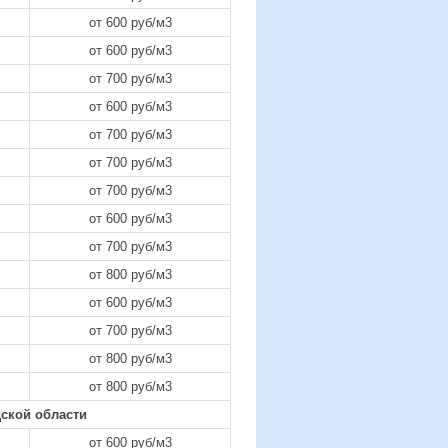
от 600 руб/м3
от 600 руб/м3
от 700 руб/м3
от 600 руб/м3
от 700 руб/м3
от 700 руб/м3
от 700 руб/м3
от 600 руб/м3
от 700 руб/м3
от 800 руб/м3
от 600 руб/м3
от 700 руб/м3
от 800 руб/м3
от 800 руб/м3
ской области
от 600 руб/м3