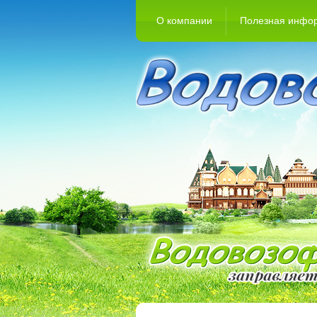
О компании
Полезная инфо