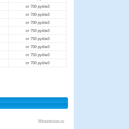
от 700 руб/м3
от 700 руб/м3
от 700 руб/м3
от 750 руб/м3
от 750 руб/м3
от 700 руб/м3
от 750 руб/м3
от 700 руб/м3
Megagroup.ru