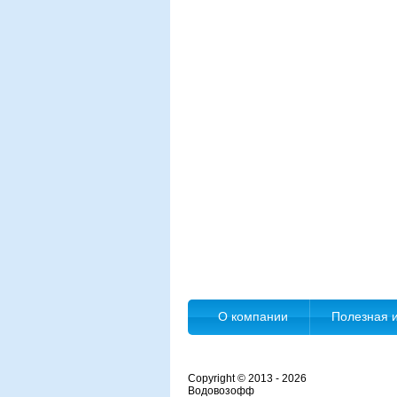
О компании
Полезная 
Copyright © 2013 - 2026
Водовозофф